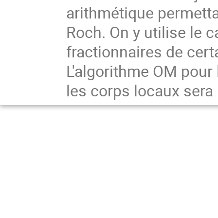
arithmétique permett
Roch. On y utilise le c
fractionnaires de cer
L'algorithme OM pour 
les corps locaux sera 