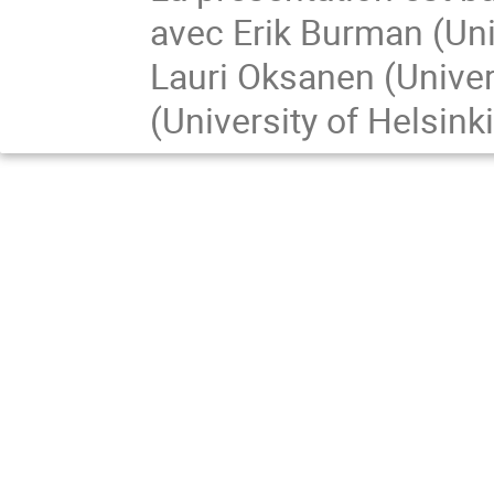
avec Erik Burman (Uni
Lauri Oksanen (Univers
(University of Helsinki