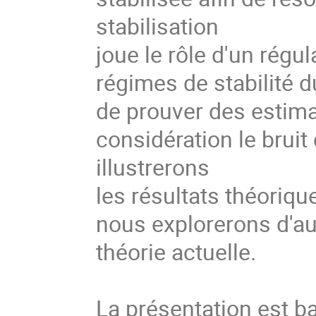
stabilisation
joue le rôle d'un régu
régimes de stabilité 
de prouver des estima
considération le bruit
illustrerons
les résultats théoriq
nous explorerons d'aut
théorie actuelle.
La présentation est b