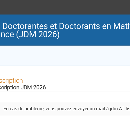
Doctorantes et Doctorants en Mat
ance (JDM 2026)
scription
scription JDM 2026
En cas de problème, vous pouvez envoyer un mail à jdm AT lis