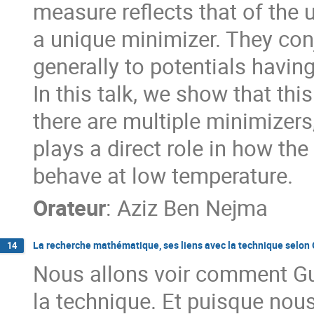
measure reflects that of the 
a unique minimizer. They conj
generally to potentials havin
In this talk, we show that thi
there are multiple minimizers
plays a direct role in how the
behave at low temperature.
Orateur
:
Aziz Ben Nejma
La recherche mathématique, ses liens avec la technique selon
14
Nous allons voir comment Gu
la technique. Et puisque no