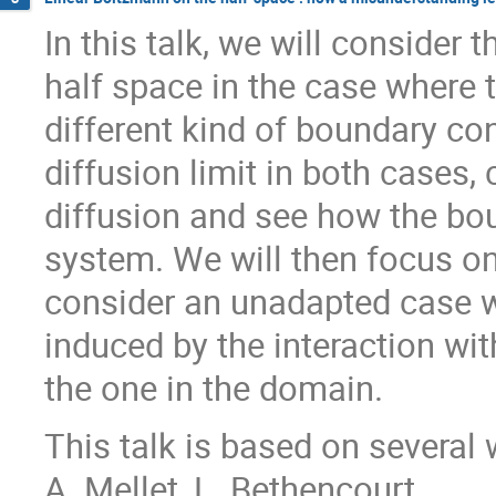
In this talk, we will consider
half space in the case where t
different kind of boundary con
diffusion limit in both cases
diffusion and see how the bou
system. We will then focus on
consider an unadapted case wh
induced by the interaction wi
the one in the domain.
This talk is based on several 
A. Mellet, L. Bethencourt.