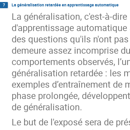
La généralisation retardée en apprentissage automatique
7
La généralisation, c'est-à-dire
d'apprentissage automatique a
des questions qu'ils n'ont pa
demeure assez incomprise du
comportements observés, l’un 
généralisation retardée : les
exemples d’entraînement de ma
phase prolongée, développent
de généralisation.
Le but de l'exposé sera de pr