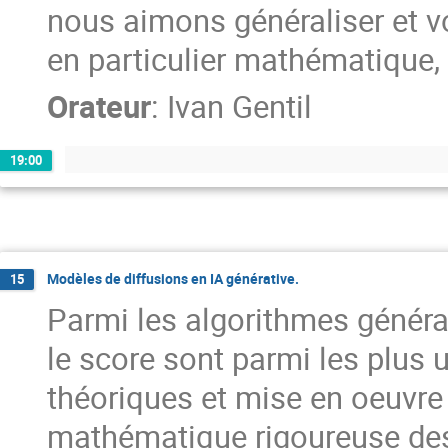
nous aimons généraliser et v
en particulier mathématique, 
Orateur
:
Ivan Gentil
19:00
Modèles de diffusions en IA générative.
15
Parmi les algorithmes générat
le score sont parmi les plus u
théoriques et mise en oeuvre 
mathématique rigoureuse des