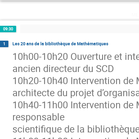
me
09:30
Les 20 ans de la bibliothèque de Mathématiques
1
10h00-10h20 Ouverture et int
ancien directeur du SCD
10h20-10h40 Intervention de 
architecte du projet d’organis
10h40-11h00 Intervention de
responsable
scientifique de la bibliothè