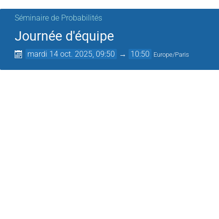
Séminaire de Probabilités
Journée d'équipe
mardi 14 oct. 2025, 09:50
→
10:50
Europe/Paris