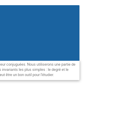
eur conjuguées. Nous utiliserons une partie de
invariants les plus simples : le degré et le
 être un bon outil pour l'étudier.