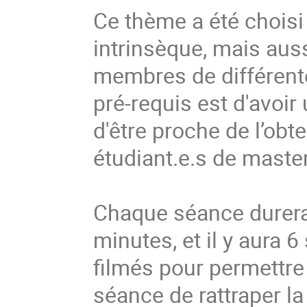
Ce thème a été choisi
intrinsèque, mais aus
membres de différente
pré-requis est d'avoi
d'être proche de l’ob
étudiant.e.s de master
Chaque séance durera
minutes, et il y aura 
filmés pour permettre
séance de rattraper la