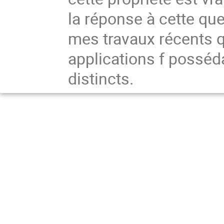
la réponse à cette que
mes travaux récents q
applications f possé
distincts.