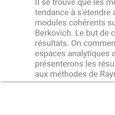
II se trouve que les 
tendance à s'étendre
modules cohérents su
Berkovich. Le but de c
résultats. On commen
espaces analytiques a
présenterons les résu
aux méthodes de Ray