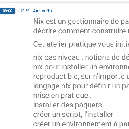
Atelier Nix
09:00
→
10:30
Nix est un gestionnaire de pa
décrire comment construire u
Cet atelier pratique vous ini
nix bas niveau : notions de dé
nix pour installer un enviro
reproductible, sur n'importe
langage nix pour définir un 
mise en pratique :
installer des paquets
créer un script, l'installer
créer un environnement à pa