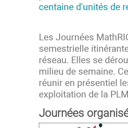
centaine d'unités de 
Les Journées MathRIC
semestrielle itinéran
réseau. Elles se déro
milieu de semaine. Ce
réunir en présentiel l
exploitation de la PLM.
Journées organisée