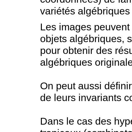
variétés algébriques
Les images peuvent 
objets algébriques, 
pour obtenir des résu
algébriques original
On peut aussi définir 
de leurs invariants 
Dans le cas des hype