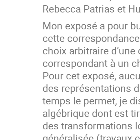
Rebecca Patrias et 
Mon exposé a pour bu
cette correspondance,
choix arbitraire d’une
correspondant à un ch
Pour cet exposé, aucu
des représentations d
temps le permet, je di
algébrique dont est tir
des transformations 
généralisée (travaux 