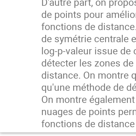
D'autre part, on prop
de points pour amélior
fonctions de distance
de symétrie centrale e
log-p-valeur issue de
détecter les zones de
distance. On montre q
qu'une méthode de dét
On montre également 
nuages de points perm
fonctions de distance