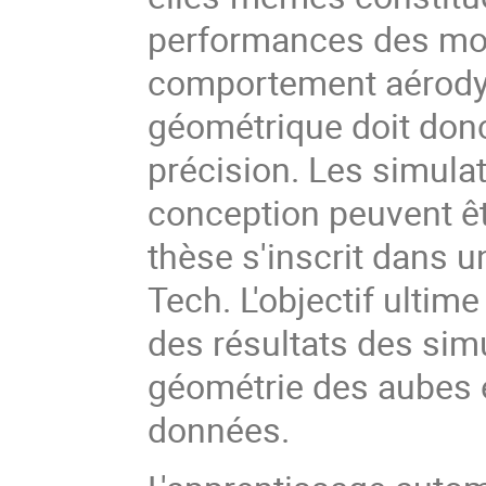
performances des mo
comportement aérody
géométrique doit don
précision. Les simula
conception peuvent ê
thèse s'inscrit dans u
Tech. L'objectif ultime
des résultats des sim
géométrie des aubes 
données.