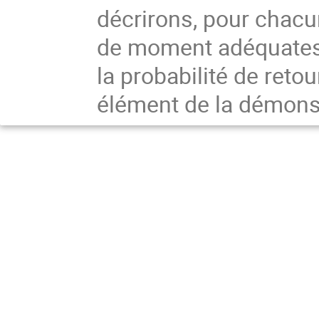
décrirons, pour chacu
de moment adéquates
la probabilité de retou
élément de la démonst