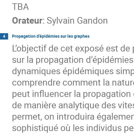
TBA
Orateur
:
Sylvain Gandon
Propagation d’épidémies sur les graphes
4
L’objectif de cet exposé est de
sur la propagation d’épidémies
dynamiques épidémiques simpl
comprendre comment la nature 
peut influencer la propagatio
de manière analytique des vite
permet, on introduira égaleme
sophistiqué où les individus p