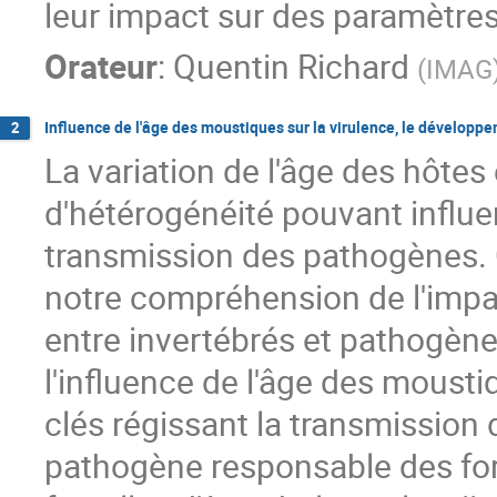
leur impact sur des paramètres
Orateur
:
Quentin Richard
(
IMAG
Influence de l'âge des moustiques sur la virulence, le développ
2
La variation de l'âge des hôte
d'hétérogénéité pouvant influe
transmission des pathogènes.
notre compréhension de l'impac
entre invertébrés et pathogèn
l'influence de l'âge des moustiq
clés régissant la transmission
pathogène responsable des fo