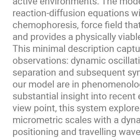
active environments. The model
reaction-diffusion equations wi
chemophoresis, force field that
and provides a physically viab
This minimal description capt
observations: dynamic oscilla
separation and subsequent sym
our model are in phenomenolo
substantial insight into recent
view point, this system explore
micrometric scales with a dyna
positioning and travelling wav