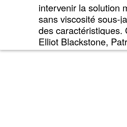
intervenir la solution
sans viscosité sous-j
des caractéristiques. 
Elliot Blackstone, Pat