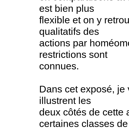
est bien plus
flexible et on y ret
qualitatifs des
actions par homéom
restrictions sont
connues.
Dans cet exposé, je v
illustrent les
deux côtés de cette 
certaines classes de