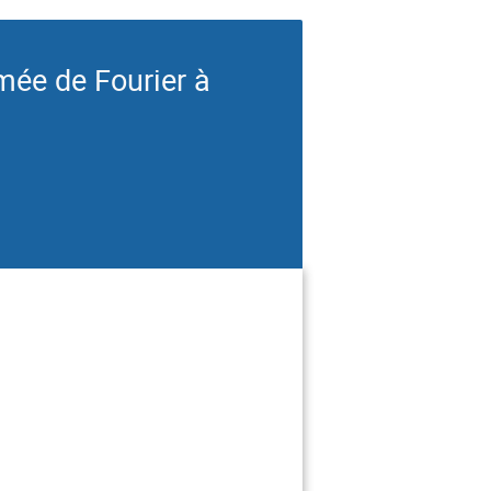
rmée de Fourier à