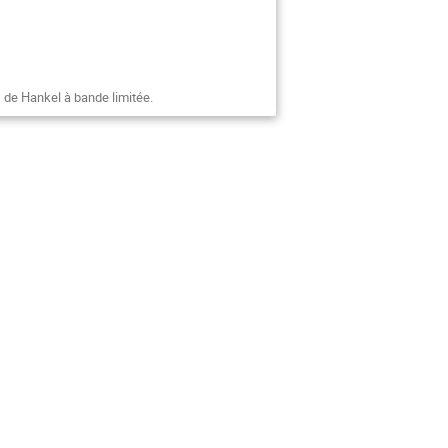
 de Hankel à bande limitée.