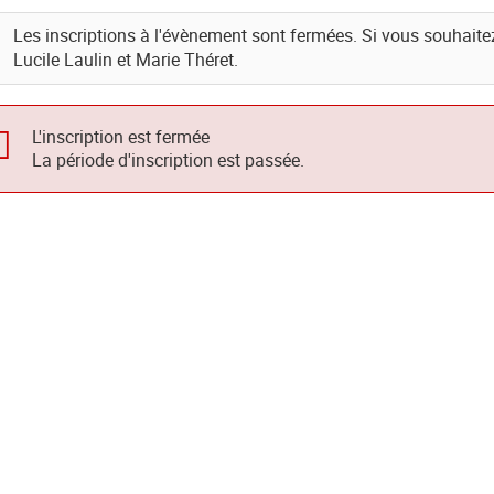
Les inscriptions à l'évènement sont fermées. Si vous souhaitez
Lucile Laulin et Marie Théret.
L'inscription est fermée
La période d'inscription est passée.