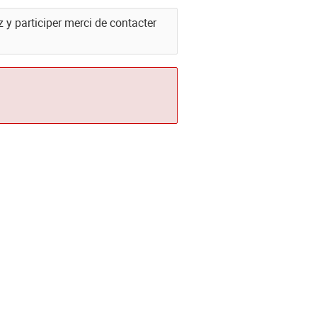
 y participer merci de contacter