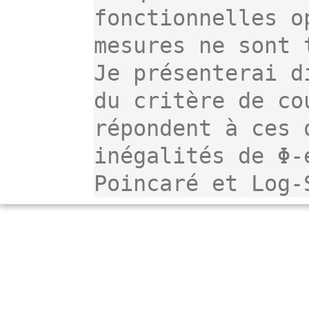
fonctionnelles o
mesures ne sont 
Je présenterai d
du critère de co
répondent à ces 
inégalités de Φ-