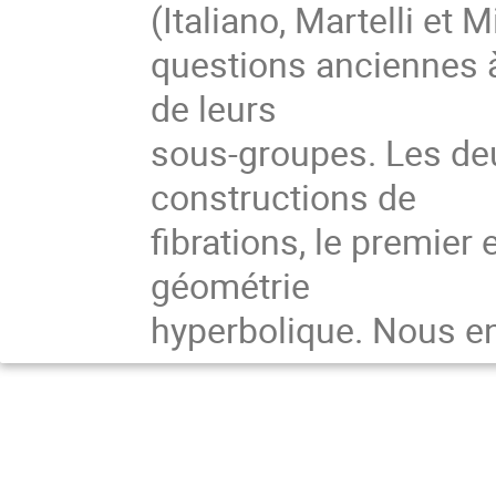
(Italiano, Martelli et 
questions anciennes 
de leurs
sous-groupes. Les de
constructions de
fibrations, le premie
géométrie
hyperbolique. Nous en