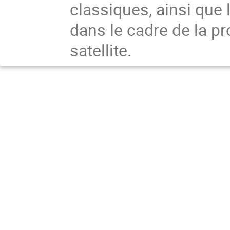
classiques, ainsi que 
dans le cadre de la p
satellite.