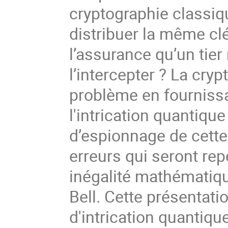
cryptographie classiq
distribuer la même clé
l’assurance qu’un tier 
l’intercepter ? La cry
problème en fournissan
l'intrication quantiqu
d’espionnage de cette 
erreurs qui seront repé
inégalité mathématique
Bell. Cette présentatio
d'intrication quantiqu