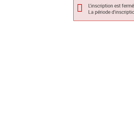
L'inscription est ferm
La période d'inscripti