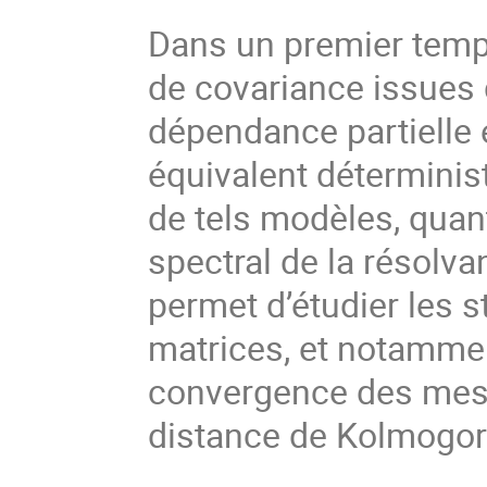
Dans un premier temp
de covariance issues 
dépendance partielle
équivalent déterminist
de tels modèles, quant
spectral de la résolvan
permet d’étudier les s
matrices, et notammen
convergence des mesu
distance de Kolmogor