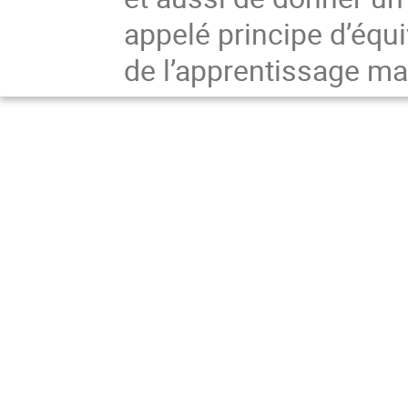
appelé principe d’éq
de l’apprentissage ma