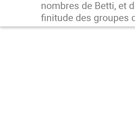
nombres de Betti, et 
finitude des groupes