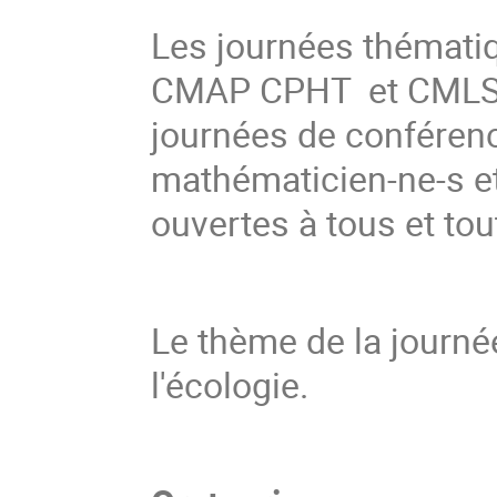
Les journées thémati
CMAP CPHT et CMLS d
journées de conférenc
mathématicien-ne-s et
ouvertes à tous et tou
Le thème de la journé
l'écologie.