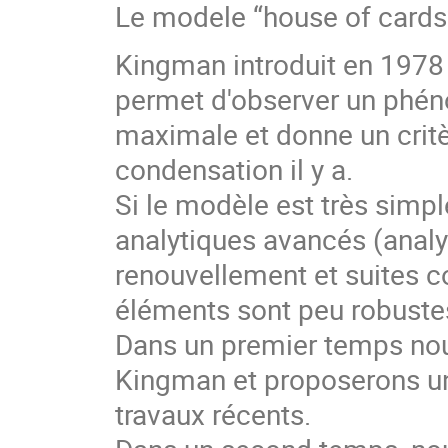
Le modele “house of cards
Kingman introduit en 1978 
permet d'observer un phén
maximale et donne un critè
condensation il y a.
Si le modèle est très simpl
analytiques avancés (analys
renouvellement et suites 
éléments sont peu robuste
Dans un premier temps nou
Kingman et proposerons un
travaux récents.