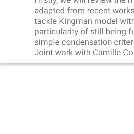
adapted from recent works.
tackle Kingman model with
particularity of still being f
simple condensation criter
Joint work with Camille C