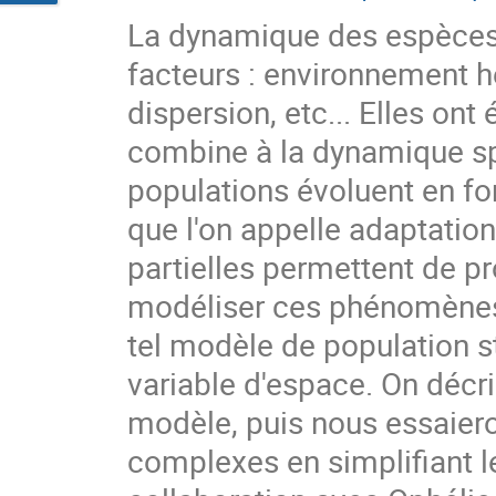
La dynamique des espèces 
facteurs : environnement h
dispersion, etc... Elles on
combine à la dynamique spa
populations évoluent en f
que l'on appelle adaptation
partielles permettent de 
modéliser ces phénomènes
tel modèle de population st
variable d'espace. On déc
modèle, puis nous essaier
complexes en simplifiant le