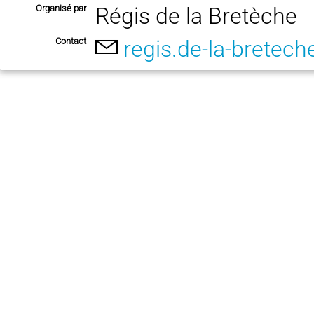
Organisé par
Régis de la Bretèche
Contact
regis.de-la-bretech