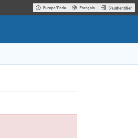
Europe/Paris
Français
S'authentifier