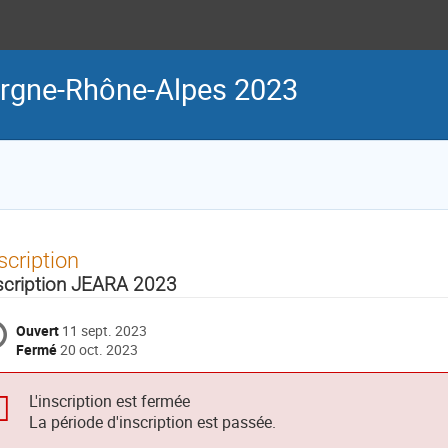
rgne-Rhône-Alpes 2023
scription
scription JEARA 2023
Ouvert
11 sept. 2023
Fermé
20 oct. 2023
L'inscription est fermée
La période d'inscription est passée.