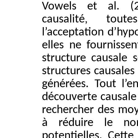
Vowels et al. (2
causalité, tou
l’acceptation d’hyp
elles ne fournissen
structure causale 
structures causales
générées. Tout l’e
découverte causale 
rechercher des moy
à réduire le no
potentielles. Cette