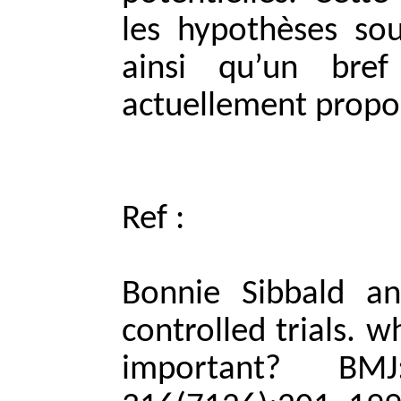
les hypothèses sou
ainsi qu’un bre
actuellement propo
Ref :
Bonnie Sibbald an
controlled trials. 
important?
BMJ